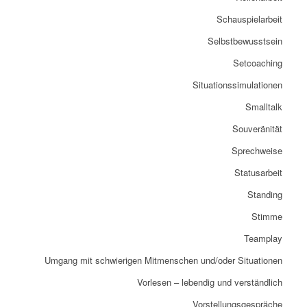
Schauspielarbeit
Selbstbewusstsein
Setcoaching
Situationssimulationen
Smalltalk
Souveränität
Sprechweise
Statusarbeit
Standing
Stimme
Teamplay
Umgang mit schwierigen Mitmenschen und/oder Situationen
Vorlesen – lebendig und verständlich
Vorstellungsgespräche