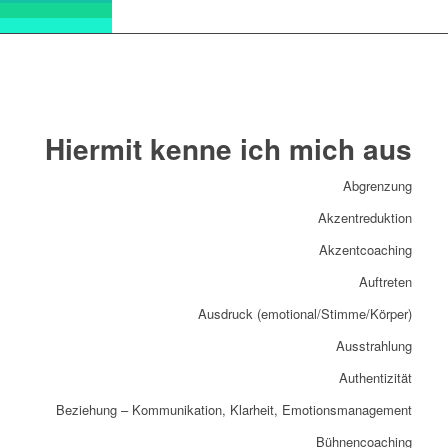
Hiermit kenne ich mich aus
Abgrenzung
Akzentreduktion
Akzentcoaching
Auftreten
Ausdruck (emotional/Stimme/Körper)
Ausstrahlung
Authentizität
Beziehung – Kommunikation, Klarheit, Emotionsmanagement
Bühnencoaching