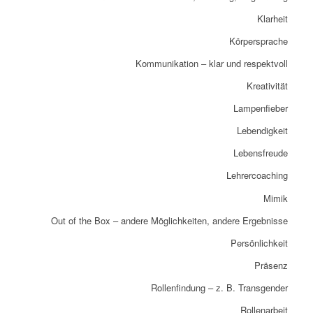
Klarheit
Körpersprache
Kommunikation – klar und respektvoll
Kreativität
Lampenfieber
Lebendigkeit
Lebensfreude
Lehrercoaching
Mimik
Out of the Box – andere Möglichkeiten, andere Ergebnisse
Persönlichkeit
Präsenz
Rollenfindung – z. B. Transgender
Rollenarbeit