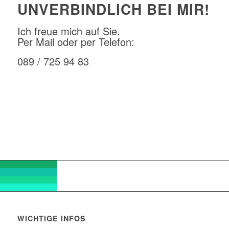
UNVERBINDLICH BEI MIR!
Ich freue mich auf Sie.
Per Mail oder per Telefon:
089 / 725 94 83
E-Mail schreiben
WICHTIGE INFOS