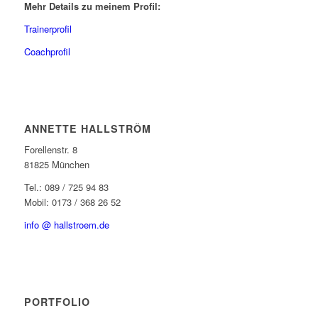
Mehr Details zu meinem Profil:
Trainerprofil
Coachprofil
ANNETTE HALLSTRÖM
Forellenstr. 8
81825 München
Tel.: 089 / 725 94 83
Mobil: 0173 / 368 26 52
info @ hallstroem.de
PORTFOLIO