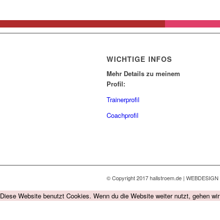
WICHTIGE INFOS
Mehr Details zu meinem
Profil:
Trainerprofil
Coachprofil
© Copyright 2017 hallstroem.de | WEBDESIGN
Diese Website benutzt Cookies. Wenn du die Website weiter nutzt, gehen wi