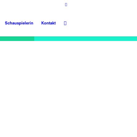
Schauspielerin
Kontakt