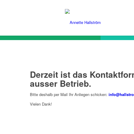
Derzeit ist das Kontaktfo
ausser Betrieb.
Bitte deshalb per Mail Ihr Anliegen schicken:
info@hallstr
Vielen Dank!